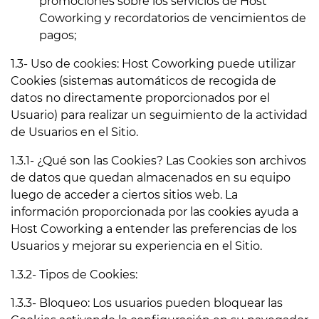
promociones sobre los servicios de Host
Coworking y recordatorios de vencimientos de
pagos;
1.3- Uso de cookies: Host Coworking puede utilizar
Cookies (sistemas automáticos de recogida de
datos no directamente proporcionados por el
Usuario) para realizar un seguimiento de la actividad
de Usuarios en el Sitio.
1.3.1- ¿Qué son las Cookies? Las Cookies son archivos
de datos que quedan almacenados en su equipo
luego de acceder a ciertos sitios web. La
información proporcionada por las cookies ayuda a
Host Coworking a entender las preferencias de los
Usuarios y mejorar su experiencia en el Sitio.
1.3.2- Tipos de Cookies:
1.3.3- Bloqueo: Los usuarios pueden bloquear las