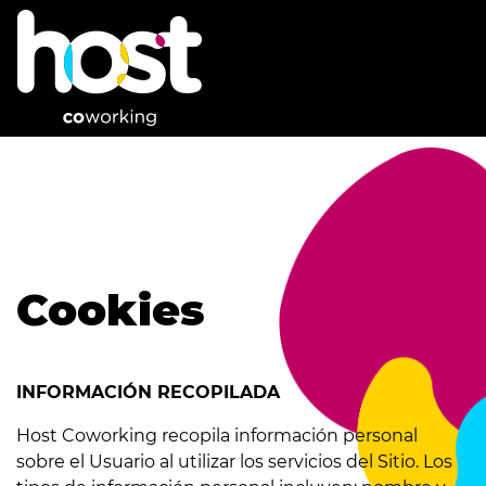
Cookies
INFORMACIÓN RECOPILADA
Host Coworking recopila información personal
sobre el Usuario al utilizar los servicios del Sitio. Los