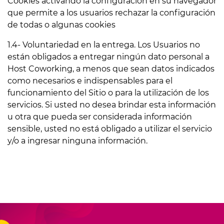
Cookies activando la configuración en su navegador
que permite a los usuarios rechazar la configuración
de todas o algunas cookies
1.4- Voluntariedad en la entrega. Los Usuarios no
están obligados a entregar ningún dato personal a
Host Coworking, a menos que sean datos indicados
como necesarios e indispensables para el
funcionamiento del Sitio o para la utilización de los
servicios. Si usted no desea brindar esta información
u otra que pueda ser considerada información
sensible, usted no está obligado a utilizar el servicio
y/o a ingresar ninguna información.